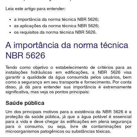
Leia este artigo para entender:
a importância da norma técnica NBR 5626;
as aplicações da norma técnica NBR 5626;
os requisitos da norma técnica NBR 5626.
A importância da norma técnica
NBR 5626
Tendo como objetivo o estabelecimento de critérios para as
instalações hidráulicas em edificações, a NBR 5626 visa
garantir a qualidade da água consumida pelos usuários, bem
como a segurança em seu transporte e fornecimento. Por conta
disso, já dá para entender sua importância é extremamente
significativa, mas veja os pontos principais:
Saúde pública
Um dos principais motivos para a existência da NBR 5626 é a
proteção da saúde pública, já que a água potável é essencial
para a vida e deve chegar às edificações em plena segurança
para o consumo, ou seja, livre de contaminações por
microorganismos patogênicos ou substâncias tóxicas.