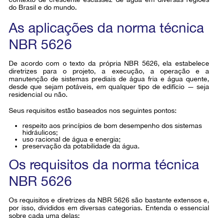
do Brasil e do mundo.
As aplicações da norma técnica
NBR 5626
De acordo com o texto da própria NBR 5626, ela estabelece
diretrizes para o projeto, a execução, a operação e a
manutenção de sistemas prediais de água fria e água quente,
desde que sejam potáveis, em qualquer tipo de edifício — seja
residencial ou não.
Seus requisitos estão baseados nos seguintes pontos:
respeito aos princípios de bom desempenho dos sistemas
hidráulicos;
uso racional de água e energia;
preservação da potabilidade da água.
Os requisitos da norma técnica
NBR 5626
Os requisitos e diretrizes da NBR 5626 são bastante extensos e,
por isso, divididos em diversas categorias. Entenda o essencial
sobre cada uma delas: