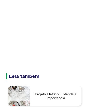
Leia também
Projeto Elétrico: Entenda a
Importância