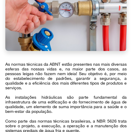
As normas técnicas da ABNT estão presentes nas mais diversas
esferas das nossas vidas e, na maior parte dos casos, as
pessoas leigas não fazem nem ideia! Seu objetivo é, por meio
do estabelecimento de padrões, garantir a segurança, a
qualidade e a eficiência dos mais diferentes tipos de produtos e
serviços.
As instalações hidráulicas são parte fundamental da
infraestrutura de uma edificação e do fornecimento de água de
qualidade, um elemento de suma importância para a saúde e o
bem-estar da população.
Como parte das normas técnicas brasileiras, a NBR 5626 trata
sobre o projeto, a execução, a operação e a manutenção dos
sistemas prediais de água fria e quente.