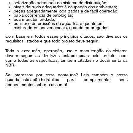
setorização adequada do sistema de distribuição;
níveis de ruído adequados à ocupação dos ambientes;
peças adequadamente localizadas e de fácil operação;
baixa ocorrência de patologias;
boa manutenibilidade;
equilíbrio de pressões de água fria e quente em
misturadores convencionais, quando empregados.
Com base em todos esses princípios citados, são diversos os
requisitos listados e que todo projeto deve seguir.
Toda a execução, operação, uso e manutenção do sistema
devem seguir as diretrizes estabelecidas pelo projeto, bem
como todas as específicas, também citadas no documento da
NBR.
Se interessou por esse conteúdo? Leia também o nosso
guia da instalação hidráulica
para complementar seus
conhecimentos sobre o assunto!