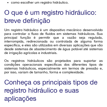
como escolher um registro hidráulico.
O que é um registro hidráulico:
breve definição
Um registro hidráulico é um dispositivo mecânico desenvolvido
para controlar o fluxo de fluidos em sistemas hidráulicos. Sua
principal função é permitir que a vazão seja regulada,
interrompida, redirecionada ou controlada de alguma forma
específica, e eles são utilizados em diversas aplicações que vão
desde sistemas de abastecimento de água potável até sistemas
de irrigação agrícolas e industriais.
Os registros hidráulicos são projetados para suportar as
condições operacionais específicas dos diferentes tipos de
sistemas hidráulicos, especialmente em termos de pressão e,
por isso, variam de tamanho, forma e complexidade.
Conheça os principais tipos de
registro hidráulico e suas
aplicações