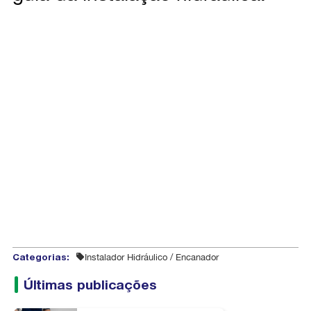
Categorias:
Instalador Hidráulico / Encanador
Últimas publicações