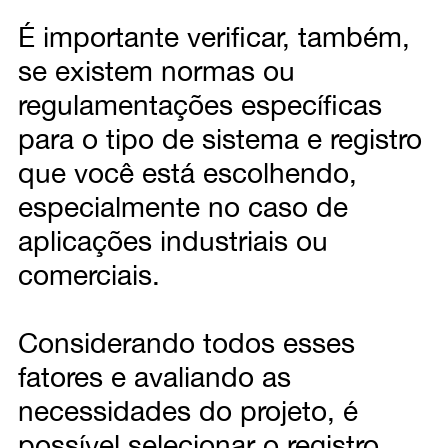
É importante verificar, também,
se existem normas ou
regulamentações específicas
para o tipo de sistema e registro
que você está escolhendo,
especialmente no caso de
aplicações industriais ou
comerciais.
Considerando todos esses
fatores e avaliando as
necessidades do projeto, é
possível selecionar o registro