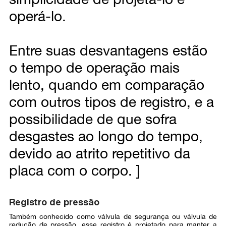
operá-lo.
Entre suas desvantagens estão
o tempo de operação mais
lento, quando em comparação
com outros tipos de registro, e a
possibilidade de que sofra
desgastes ao longo do tempo,
devido ao atrito repetitivo da
placa com o corpo. ]
Registro de pressão
Também conhecido como válvula de segurança ou válvula de
redução de pressão, esse registro é projetado para manter a