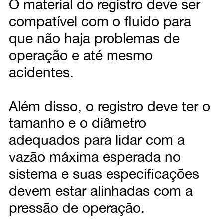
O material do registro deve ser
compatível com o fluido para
que não haja problemas de
operação e até mesmo
acidentes.
Além disso, o registro deve ter o
tamanho e o diâmetro
adequados para lidar com a
vazão máxima esperada no
sistema e suas especificações
devem estar alinhadas com a
pressão de operação.