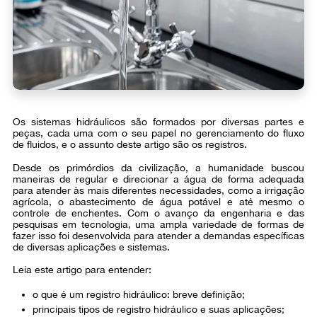
Os sistemas hidráulicos são formados por diversas partes e
peças, cada uma com o seu papel no gerenciamento do fluxo
de fluidos, e o assunto deste artigo são os registros.
Desde os primórdios da civilização, a humanidade buscou
maneiras de regular e direcionar a água de forma adequada
para atender às mais diferentes necessidades, como a irrigação
agrícola, o abastecimento de água potável e até mesmo o
controle de enchentes. Com o avanço da engenharia e das
pesquisas em tecnologia, uma ampla variedade de formas de
fazer isso foi desenvolvida para atender a demandas específicas
de diversas aplicações e sistemas.
Leia este artigo para entender:
o que é um registro hidráulico: breve definição;
principais tipos de registro hidráulico e suas aplicações;