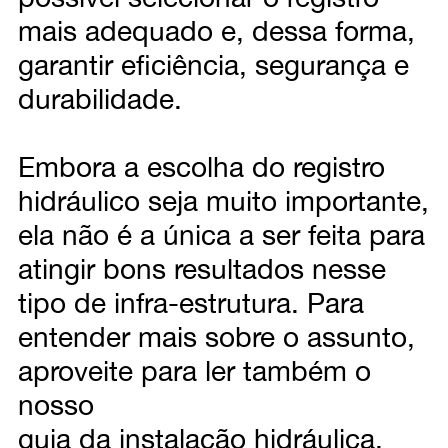
mais adequado e, dessa forma,
garantir eficiência, segurança e
durabilidade.
Embora a escolha do registro
hidráulico seja muito importante,
ela não é a única a ser feita para
atingir bons resultados nesse
tipo de infra-estrutura. Para
entender mais sobre o assunto,
aproveite para ler também o
nosso
guia da instalação hidráulica
.