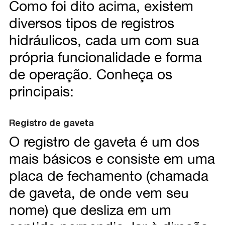
Como foi dito acima, existem
diversos tipos de registros
hidráulicos, cada um com sua
própria funcionalidade e forma
de operação. Conheça os
principais:
Registro de gaveta
O registro de gaveta é um dos
mais básicos e consiste em uma
placa de fechamento (chamada
de gaveta, de onde vem seu
nome) que desliza em um