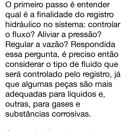
O primeiro passo é entender
qual é a finalidade do registro
hidráulico no sistema: controlar
o fluxo? Aliviar a pressão?
Regular a vazão? Respondida
essa pergunta, é preciso então
considerar o tipo de fluido que
será controlado pelo registro, já
que algumas peças são mais
adequadas para líquidos e,
outras, para gases e
substâncias corrosivas.