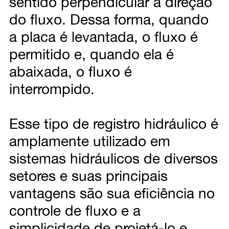
sentido perpendicular à direção
do fluxo. Dessa forma, quando
a placa é levantada, o fluxo é
permitido e, quando ela é
abaixada, o fluxo é
interrompido.
Esse tipo de registro hidráulico é
amplamente utilizado em
sistemas hidráulicos de diversos
setores e suas principais
vantagens são sua eficiência no
controle de fluxo e a
simplicidade de projetá-lo e