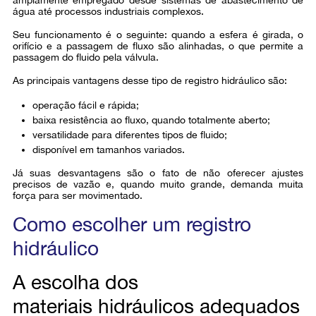
amplamente empregado desde sistemas de abastecimento de
água até processos industriais complexos.
Seu funcionamento é o seguinte: quando a esfera é girada, o
orifício e a passagem de fluxo são alinhadas, o que permite a
passagem do fluido pela válvula.
As principais vantagens desse tipo de registro hidráulico são:
operação fácil e rápida;
baixa resistência ao fluxo, quando totalmente aberto;
versatilidade para diferentes tipos de fluido;
disponível em tamanhos variados.
Já suas desvantagens são o fato de não oferecer ajustes
precisos de vazão e, quando muito grande, demanda muita
força para ser movimentado.
Como escolher um registro
hidráulico
A escolha dos
materiais hidráulicos adequados