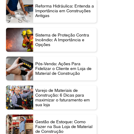
Reforma Hidráulica: Entenda a
Importância em Construções
Antigas
Sistema de Proteção Contra
Incêndio: A Importância e
Opções
Pós-Venda: Ações Para
Fidelizar o Cliente em Loja de
Material de Construção
Varejo de Materiais de
Construção: 6 Dicas para
maximizar o faturamento em
sua loja
Gestão de Estoque: Como
Fazer na Sua Loja de Material
de Construção