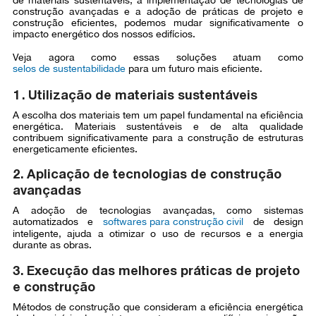
construção avançadas e a adoção de práticas de projeto e
construção eficientes, podemos mudar significativamente o
impacto energético dos nossos edifícios.
Veja agora como essas soluções atuam como
selos de sustentabilidade
para um futuro mais eficiente.
1. Utilização de materiais sustentáveis
A escolha dos materiais tem um papel fundamental na eficiência
energética. Materiais sustentáveis e de alta qualidade
contribuem significativamente para a construção de estruturas
energeticamente eficientes.
2. Aplicação de tecnologias de construção
avançadas
A adoção de tecnologias avançadas, como sistemas
automatizados e
softwares para construção civil
de design
inteligente, ajuda a otimizar o uso de recursos e a energia
durante as obras.
3. Execução das melhores práticas de projeto
e construção
Métodos de construção que consideram a eficiência energética