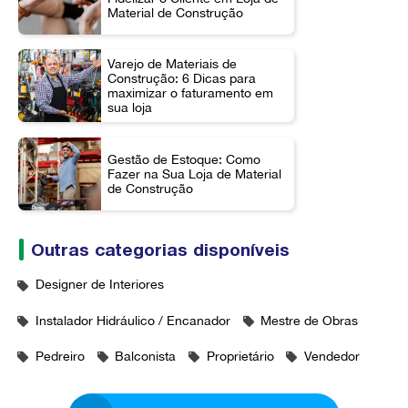
Material de Construção
Varejo de Materiais de
Construção: 6 Dicas para
maximizar o faturamento em
sua loja
Gestão de Estoque: Como
Fazer na Sua Loja de Material
de Construção
Outras categorias disponíveis
Designer de Interiores
Instalador Hidráulico / Encanador
Mestre de Obras
Pedreiro
Balconista
Proprietário
Vendedor