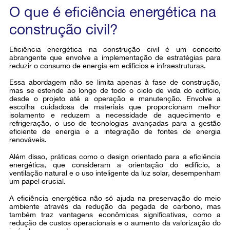
O que é eficiência energética na
construção civil?
Eficiência energética na construção civil é um conceito
abrangente que envolve a implementação de estratégias para
reduzir o consumo de energia em edifícios e infraestruturas.
Essa abordagem não se limita apenas à fase de construção,
mas se estende ao longo de todo o ciclo de vida do edifício,
desde o projeto até a operação e manutenção. Envolve a
escolha cuidadosa de materiais que proporcionam melhor
isolamento e reduzem a necessidade de aquecimento e
refrigeração, o uso de tecnologias avançadas para a gestão
eficiente de energia e a integração de fontes de energia
renováveis.
Além disso, práticas como o design orientado para a eficiência
energética, que consideram a orientação do edifício, a
ventilação natural e o uso inteligente da luz solar, desempenham
um papel crucial.
A eficiência energética não só ajuda na preservação do meio
ambiente através da redução da pegada de carbono, mas
também traz vantagens econômicas significativas, como a
redução de custos operacionais e o aumento da valorização do