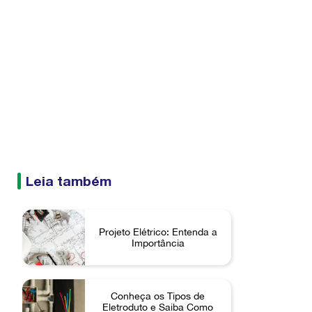
Leia também
Projeto Elétrico: Entenda a
Importância
Conheça os Tipos de
Eletroduto e Saiba Como