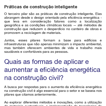
Práticas de construção inteligente
O terceiro pilar são as práticas de construção inteligente. Elas
abrangem desde o design orientado pela eficiência energética -
que leva em consideração fatores como a localização
geográfica e as condições climáticas locais — até métodos de
construção que reduzem o desperdício no canteiro de obras e
promovem a reciclagem de materiais.
Juntos, esses pilares formam a base para edifícios e
infraestruturas que não apenas minimizam o impacto ambiental,
mas também oferecem ambientes de vida e trabalho mais
saudáveis e confortáveis para as pessoas.
Quais as formas de aplicar e
aumentar a eficiência energética
na construção civil?
A busca por respostas para o aumento da eficiência energética
na construção civil é algo essencial para o setor e se baseia nos
pilares que citamos anteriormente.
Ao explorar diferentes métodos e inovações, como a utilização
de materiais sustentáveis, a implementação de tecnologias de