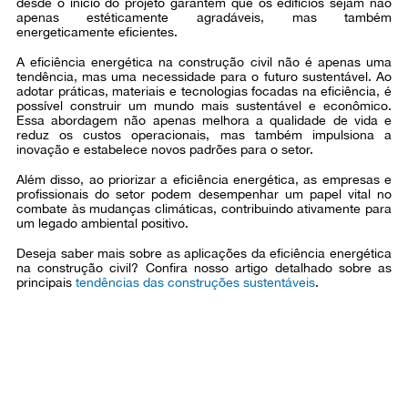
desde o início do projeto garantem que os edifícios sejam não
apenas estéticamente agradáveis, mas também
energeticamente eficientes.
A eficiência energética na construção civil não é apenas uma
tendência, mas uma necessidade para o futuro sustentável. Ao
adotar práticas, materiais e tecnologias focadas na eficiência, é
possível construir um mundo mais sustentável e econômico.
Essa abordagem não apenas melhora a qualidade de vida e
reduz os custos operacionais, mas também impulsiona a
inovação e estabelece novos padrões para o setor.
Além disso, ao priorizar a eficiência energética, as empresas e
profissionais do setor podem desempenhar um papel vital no
combate às mudanças climáticas, contribuindo ativamente para
um legado ambiental positivo.
Deseja saber mais sobre as aplicações da eficiência energética
na construção civil? Confira nosso artigo detalhado sobre as
principais
tendências das construções sustentáveis
.