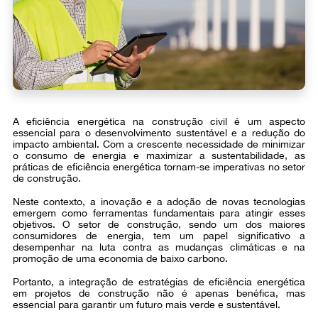
A eficiência energética na construção civil é um aspecto
essencial para o desenvolvimento sustentável e a redução do
impacto ambiental. Com a crescente necessidade de minimizar
o consumo de energia e maximizar a sustentabilidade, as
práticas de eficiência energética tornam-se imperativas no setor
de construção.
Neste contexto, a inovação e a adoção de novas tecnologias
emergem como ferramentas fundamentais para atingir esses
objetivos. O setor de construção, sendo um dos maiores
consumidores de energia, tem um papel significativo a
desempenhar na luta contra as mudanças climáticas e na
promoção de uma economia de baixo carbono.
Portanto, a integração de estratégias de eficiência energética
em projetos de construção não é apenas benéfica, mas
essencial para garantir um futuro mais verde e sustentável.