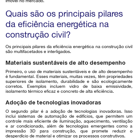
imóvel no mercado.
Quais são os principais pilares
da eficiência energética na
construção civil?
Os principais pilares da eficiência energética na construção civil
são multifacetados e interligados.
Materiais sustentáveis de alto desempenho
Primeiro, o uso de materiais sustentáveis e de alto desempenho
é fundamental. Esses materiais, muitas vezes, têm propriedades
superiores de isolamento, durabilidade e são ecologicamente
corretos. Exemplos incluem vidro de baixa emissividade,
isolamento térmico eficaz e concreto de alta eficiência.
Adoção de tecnologias inovadoras
O segundo pilar é a adoção de tecnologias inovadoras. Isso
inclui sistemas de automação de edifícios, que permitem um
controle mais eficiente de iluminação, aquecimento, ventilação
e ar condicionado, além de tecnologias emergentes como a
impressão 3D para construção, que promete reduzir o
desperdício de material e otimizar os processos construtivos.