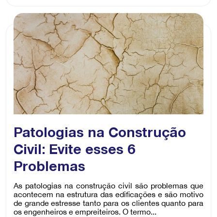
Patologias na Construção
Civil: Evite esses 6
Problemas
As patologias na construção civil são problemas que
acontecem na estrutura das edificações e são motivo
de grande estresse tanto para os clientes quanto para
os engenheiros e empreiteiros. O termo...