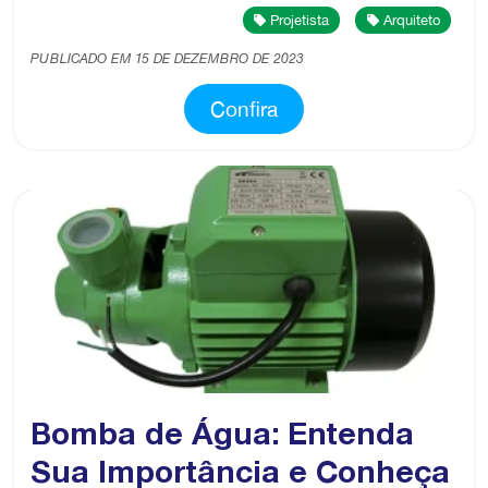
Projetista
Arquiteto
PUBLICADO EM 15 DE DEZEMBRO DE 2023
Confira
Bomba de Água: Entenda
Sua Importância e Conheça