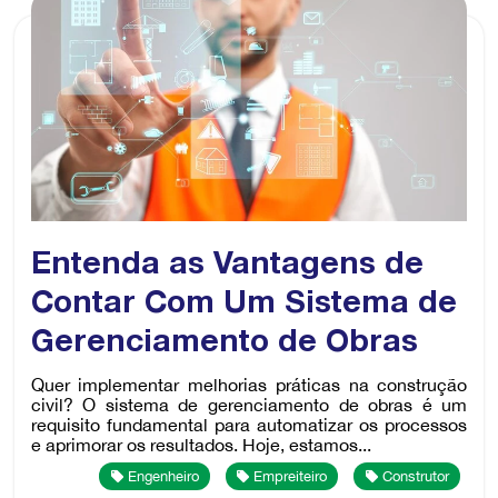
Entenda as Vantagens de
Contar Com Um Sistema de
Gerenciamento de Obras
Quer implementar melhorias práticas na construção
civil? O sistema de gerenciamento de obras é um
requisito fundamental para automatizar os processos
e aprimorar os resultados. Hoje, estamos...
Engenheiro
Empreiteiro
Construtor