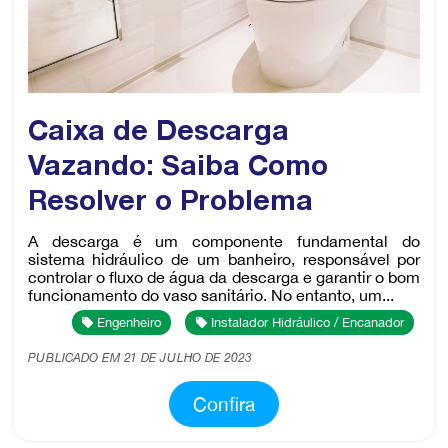
Caixa de Descarga
Vazando: Saiba Como
Resolver o Problema
A descarga é um componente fundamental do
sistema hidráulico de um banheiro, responsável por
controlar o fluxo de água da descarga e garantir o bom
funcionamento do vaso sanitário. No entanto, um...
Engenheiro
Instalador Hidráulico / Encanador
PUBLICADO EM 21 DE JULHO DE 2023
Confira