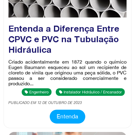
Entenda a Diferença Entre
CPVC e PVC na Tubulação
Hidráulica
Criado acidentalmente em 1872 quando o químico
Eugen Baumann esqueceu ao sol um recipiente de
cloreto de vinila que originou uma peça sólida, o PVC
passou a ser considerado comercialmente e
produzido...
Engenheiro
Instalador Hidráulico / Encanador
PUBLICADO EM 12 DE OUTUBRO DE 2023
Entenda