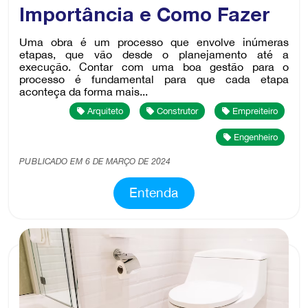
Importância e Como Fazer
Uma obra é um processo que envolve inúmeras
etapas, que vão desde o planejamento até a
execução. Contar com uma boa gestão para o
processo é fundamental para que cada etapa
aconteça da forma mais...
Arquiteto
Construtor
Empreiteiro
Engenheiro
PUBLICADO EM 6 DE MARÇO DE 2024
Entenda