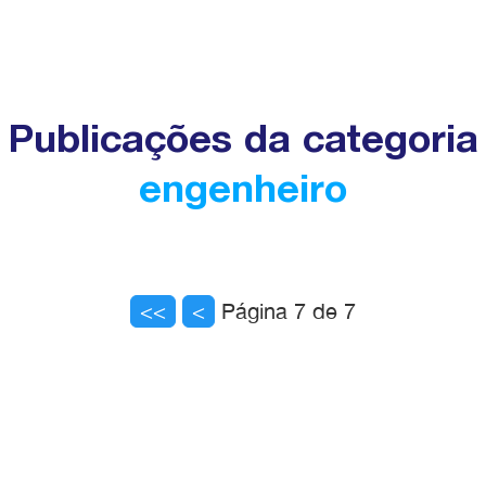
Publicações da categoria
engenheiro
<<
<
Página 7 de 7