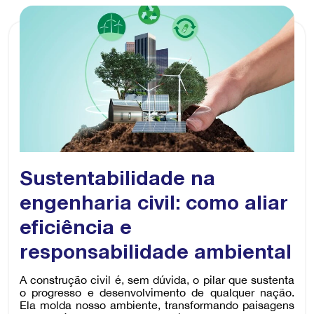
Sustentabilidade na
engenharia civil: como aliar
eficiência e
responsabilidade ambiental
A construção civil é, sem dúvida, o pilar que sustenta
o progresso e desenvolvimento de qualquer nação.
Ela molda nosso ambiente, transformando paisagens