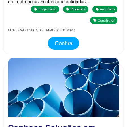
em metrópoles, sonhos em realidades...
Engenheiro
Projetista
Arquiteto
Construtor
PUBLICADO EM 11 DE JANEIRO DE 2024
Confira